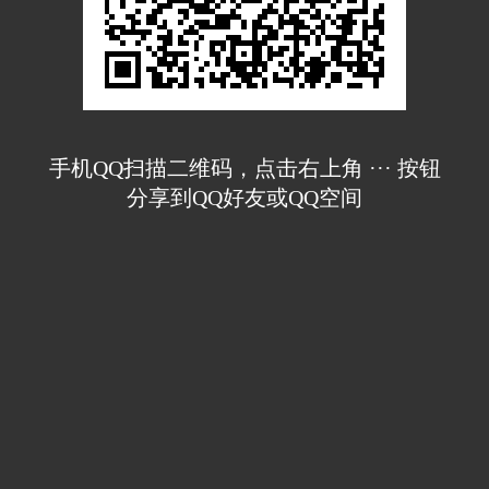
手机QQ扫描二维码，点击右上角 ··· 按钮
分享到QQ好友或QQ空间