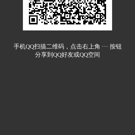
手机QQ扫描二维码，点击右上角 ··· 按钮
分享到QQ好友或QQ空间