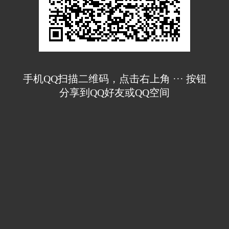
手机QQ扫描二维码，点击右上角 ··· 按钮
分享到QQ好友或QQ空间