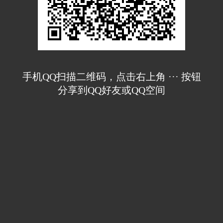
手机QQ扫描二维码，点击右上角 ··· 按钮
分享到QQ好友或QQ空间