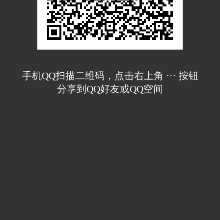
手机QQ扫描二维码，点击右上角 ··· 按钮
分享到QQ好友或QQ空间