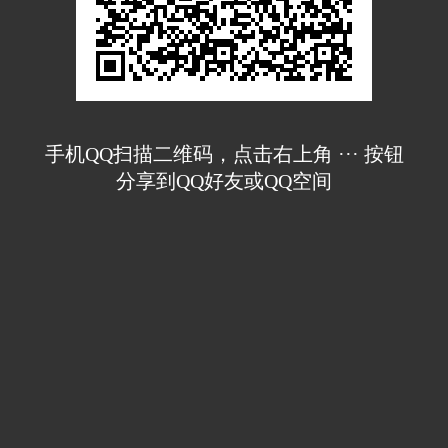
手机QQ扫描二维码，点击右上角 ··· 按钮
分享到QQ好友或QQ空间