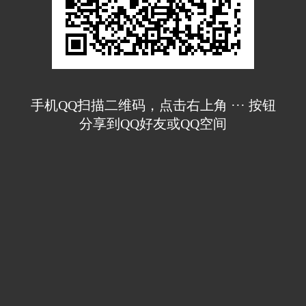
手机QQ扫描二维码，点击右上角 ··· 按钮
分享到QQ好友或QQ空间