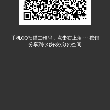
手机QQ扫描二维码，点击右上角 ··· 按钮
分享到QQ好友或QQ空间