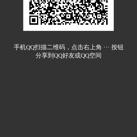
手机QQ扫描二维码，点击右上角 ··· 按钮
分享到QQ好友或QQ空间