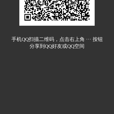
手机QQ扫描二维码，点击右上角 ··· 按钮
分享到QQ好友或QQ空间