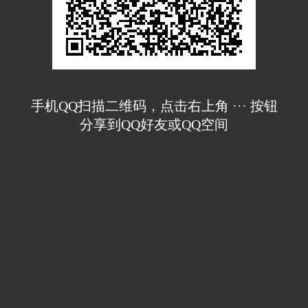
手机QQ扫描二维码，点击右上角 ··· 按钮
分享到QQ好友或QQ空间