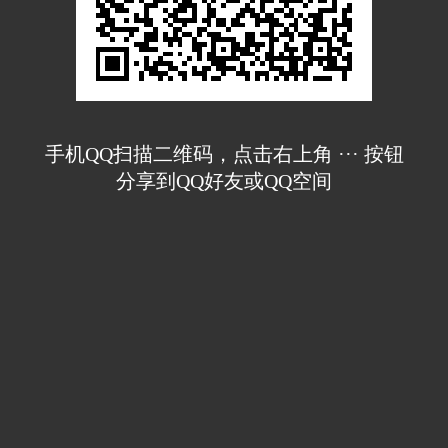
手机QQ扫描二维码，点击右上角 ··· 按钮
分享到QQ好友或QQ空间