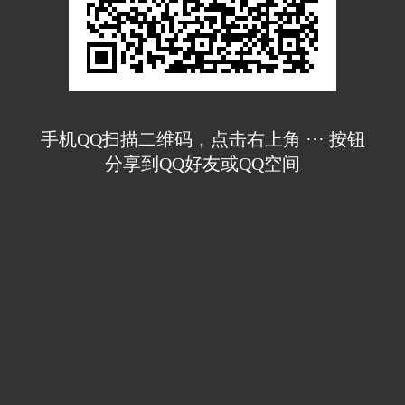
手机QQ扫描二维码，点击右上角 ··· 按钮
分享到QQ好友或QQ空间