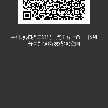
手机QQ扫描二维码，点击右上角 ··· 按钮
分享到QQ好友或QQ空间