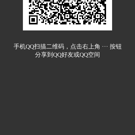
手机QQ扫描二维码，点击右上角 ··· 按钮
分享到QQ好友或QQ空间