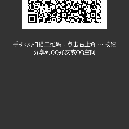
手机QQ扫描二维码，点击右上角 ··· 按钮
分享到QQ好友或QQ空间