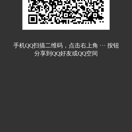
手机QQ扫描二维码，点击右上角 ··· 按钮
分享到QQ好友或QQ空间