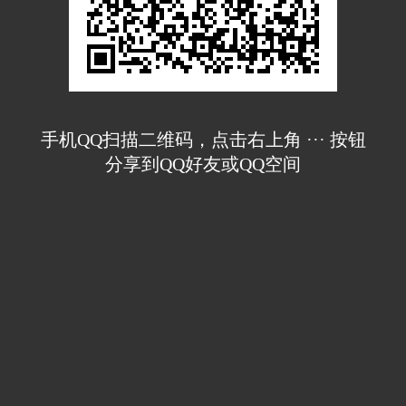
手机QQ扫描二维码，点击右上角 ··· 按钮
分享到QQ好友或QQ空间