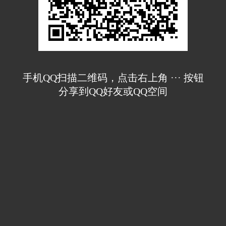
手机QQ扫描二维码，点击右上角 ··· 按钮
分享到QQ好友或QQ空间