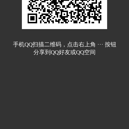
手机QQ扫描二维码，点击右上角 ··· 按钮
分享到QQ好友或QQ空间