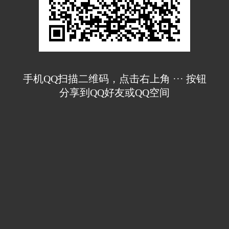
手机QQ扫描二维码，点击右上角 ··· 按钮
分享到QQ好友或QQ空间