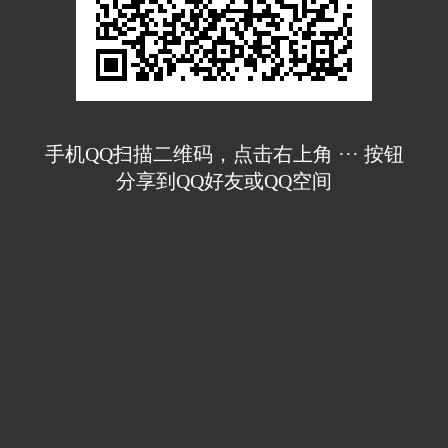
手机QQ扫描二维码，点击右上角 ··· 按钮
分享到QQ好友或QQ空间