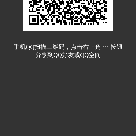
手机QQ扫描二维码，点击右上角 ··· 按钮
分享到QQ好友或QQ空间