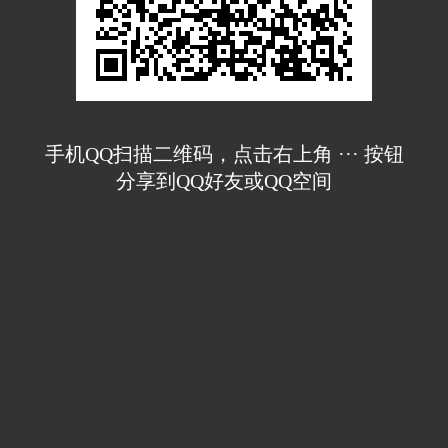
手机QQ扫描二维码，点击右上角 ··· 按钮
分享到QQ好友或QQ空间