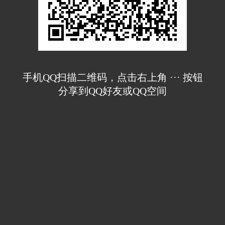
手机QQ扫描二维码，点击右上角 ··· 按钮
分享到QQ好友或QQ空间