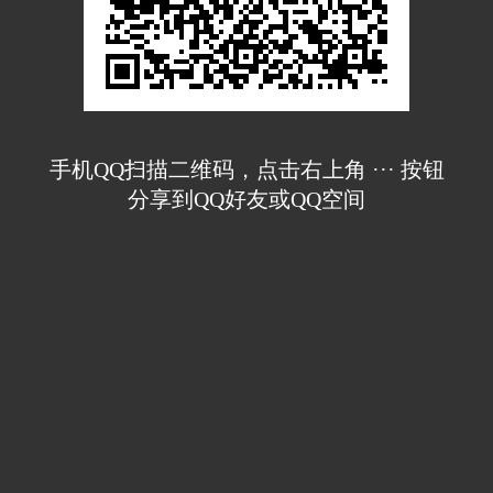
手机QQ扫描二维码，点击右上角 ··· 按钮
分享到QQ好友或QQ空间