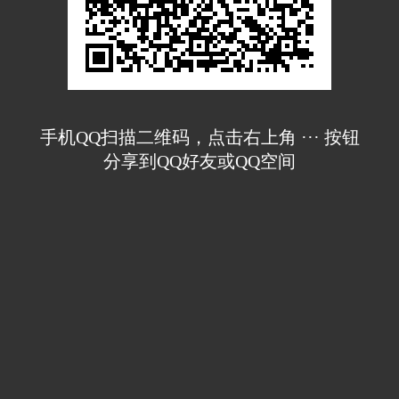
手机QQ扫描二维码，点击右上角 ··· 按钮
分享到QQ好友或QQ空间