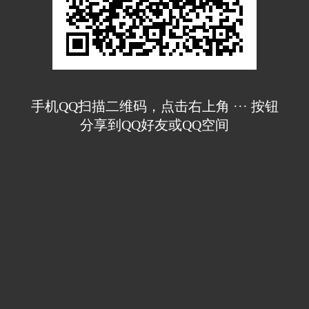
手机QQ扫描二维码，点击右上角 ··· 按钮
分享到QQ好友或QQ空间