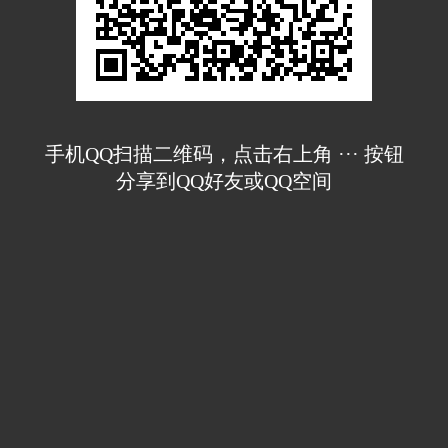
手机QQ扫描二维码，点击右上角 ··· 按钮
分享到QQ好友或QQ空间