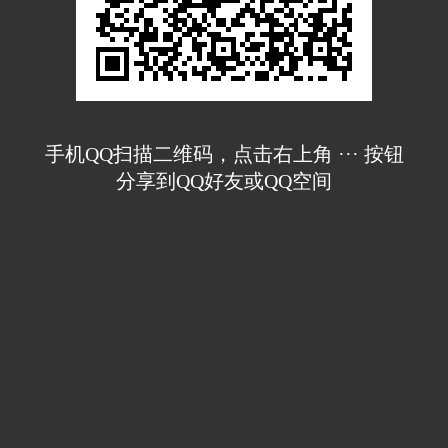
手机QQ扫描二维码，点击右上角 ··· 按钮
分享到QQ好友或QQ空间