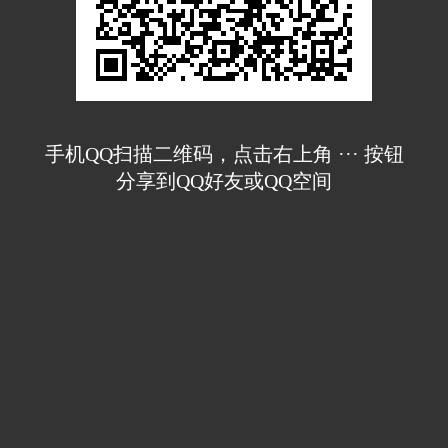
手机QQ扫描二维码，点击右上角 ··· 按钮
分享到QQ好友或QQ空间