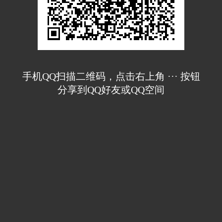
手机QQ扫描二维码，点击右上角 ··· 按钮
分享到QQ好友或QQ空间