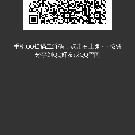
手机QQ扫描二维码，点击右上角 ··· 按钮
分享到QQ好友或QQ空间