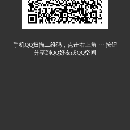
手机QQ扫描二维码，点击右上角 ··· 按钮
分享到QQ好友或QQ空间