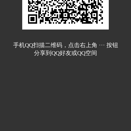
手机QQ扫描二维码，点击右上角 ··· 按钮
分享到QQ好友或QQ空间