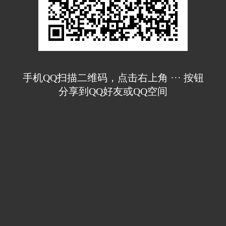
手机QQ扫描二维码，点击右上角 ··· 按钮
分享到QQ好友或QQ空间