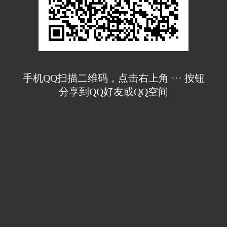
手机QQ扫描二维码，点击右上角 ··· 按钮
分享到QQ好友或QQ空间