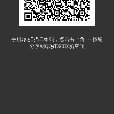
手机QQ扫描二维码，点击右上角 ··· 按钮
分享到QQ好友或QQ空间