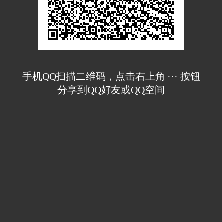
手机QQ扫描二维码，点击右上角 ··· 按钮
分享到QQ好友或QQ空间