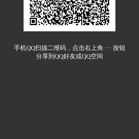
手机QQ扫描二维码，点击右上角 ··· 按钮
分享到QQ好友或QQ空间