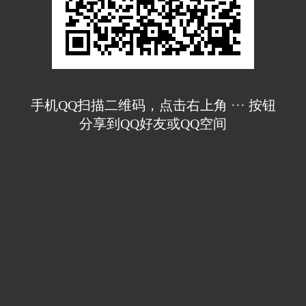
手机QQ扫描二维码，点击右上角 ··· 按钮
分享到QQ好友或QQ空间