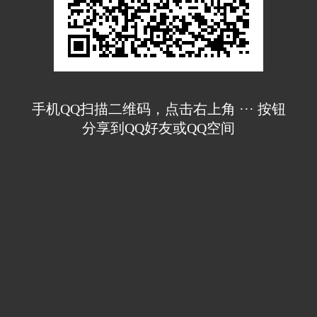
手机QQ扫描二维码，点击右上角 ··· 按钮
分享到QQ好友或QQ空间