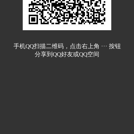
手机QQ扫描二维码，点击右上角 ··· 按钮
分享到QQ好友或QQ空间