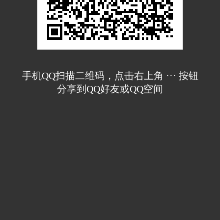
手机QQ扫描二维码，点击右上角 ··· 按钮
分享到QQ好友或QQ空间