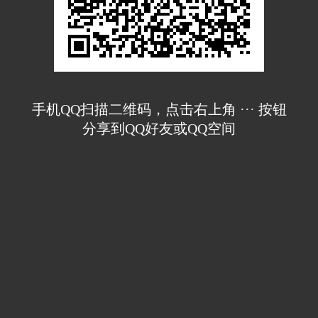
手机QQ扫描二维码，点击右上角 ··· 按钮
分享到QQ好友或QQ空间