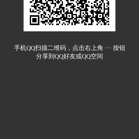
手机QQ扫描二维码，点击右上角 ··· 按钮
分享到QQ好友或QQ空间