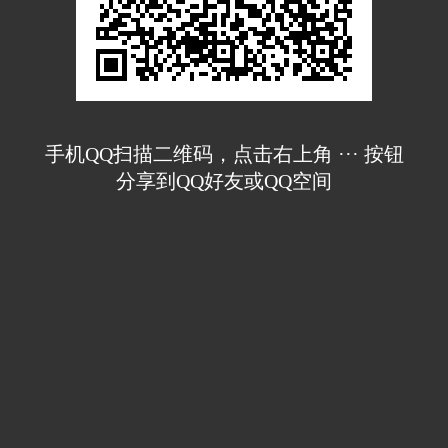
手机QQ扫描二维码，点击右上角 ··· 按钮
分享到QQ好友或QQ空间