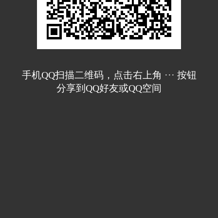
手机QQ扫描二维码，点击右上角 ··· 按钮
分享到QQ好友或QQ空间