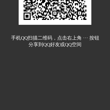
手机QQ扫描二维码，点击右上角 ··· 按钮
分享到QQ好友或QQ空间