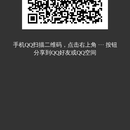
手机QQ扫描二维码，点击右上角 ··· 按钮
分享到QQ好友或QQ空间